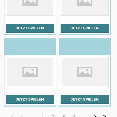
JETZT SPIELEN
JETZT SPIELEN
JETZT SPIELEN
JETZT SPIELEN
1
2
3
4