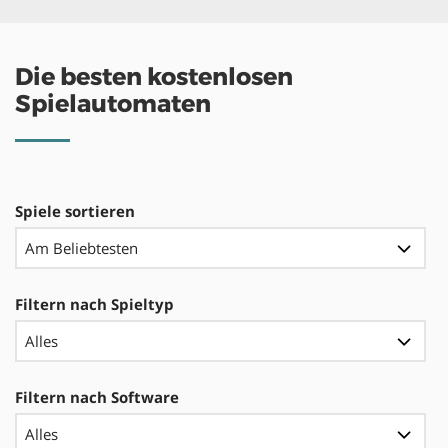
Die besten kostenlosen
Spielautomaten
Spiele sortieren
Filtern nach Spieltyp
Filtern nach Software