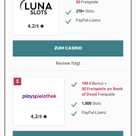
50
Freispiele
270+
Slots
PayPal-Lizenz
4,2
/5
ZUM CASINO
Review folgt
5
100 €
Bonus +
50 Freispiele an Book
of Dead
Freispiele
1,800
Slots
PayPal-Lizenz
4,2
/5