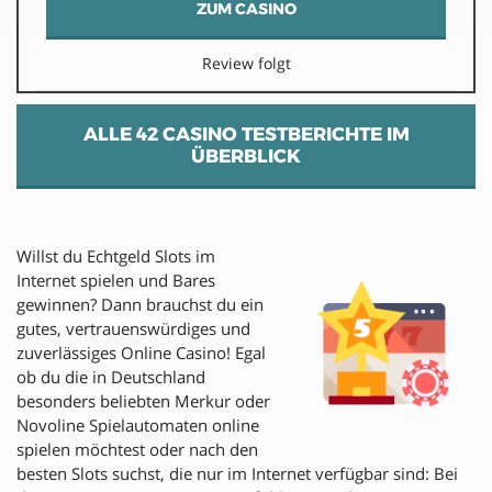
ZUM CASINO
Review folgt
ALLE 42 CASINO TESTBERICHTE IM
ÜBERBLICK
Willst du Echtgeld Slots im
Internet spielen und Bares
gewinnen? Dann brauchst du ein
gutes, vertrauenswürdiges und
zuverlässiges Online Casino! Egal
ob du die in Deutschland
besonders beliebten Merkur oder
Novoline Spielautomaten online
spielen möchtest oder nach den
besten Slots suchst, die nur im Internet verfügbar sind: Bei