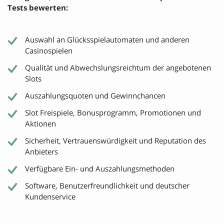
Tests bewerten:
Auswahl an Glücksspielautomaten und anderen
Casinospielen
Qualität und Abwechslungsreichtum der angebotenen
Slots
Auszahlungsquoten und Gewinnchancen
Slot Freispiele, Bonusprogramm, Promotionen und
Aktionen
Sicherheit, Vertrauenswürdigkeit und Reputation des
Anbieters
Verfügbare Ein- und Auszahlungsmethoden
Software, Benutzerfreundlichkeit und deutscher
Kundenservice