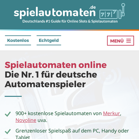
Kostenlos
Echtgeld
MENÜ
Spielautomaten online
Die Nr. 1 für deutsche
Automatenspieler
900+ kostenlose Spielautomaten von
Merkur
,
Novoline
uva.
Grenzenloser Spielspaß auf dem PC, Handy oder
Tablet