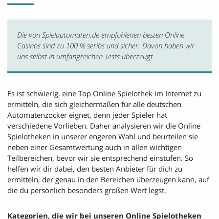
Die von Spielautomaten.de empfohlenen besten Online
Casinos sind zu 100 % seriös und sicher. Davon haben wir
uns selbst in umfangreichen Tests überzeugt.
Es ist schwierig, eine Top Online Spielothek im Internet zu
ermitteln, die sich gleichermaßen für alle deutschen
Automatenzocker eignet, denn jeder Spieler hat
verschiedene Vorlieben. Daher analysieren wir die Online
Spielotheken in unserer engeren Wahl und beurteilen sie
neben einer Gesamtwertung auch in allen wichtigen
Teilbereichen, bevor wir sie entsprechend einstufen. So
helfen wir dir dabei, den besten Anbieter für dich zu
ermitteln, der genau in den Bereichen überzeugen kann, auf
die du persönlich besonders großen Wert legst.
Kategorien, die wir bei unseren Online Spielotheken