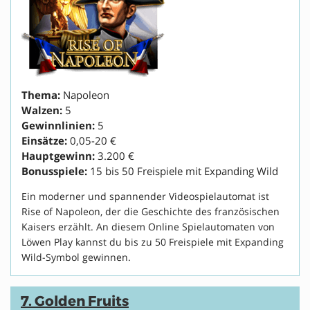
Thema:
Napoleon
Walzen:
5
Gewinnlinien:
5
Einsätze:
0,05-20 €
Hauptgewinn:
3.200 €
Bonusspiele:
15 bis 50 Freispiele mit Expanding Wild
Ein moderner und spannender Videospielautomat ist
Rise of Napoleon, der die Geschichte des französischen
Kaisers erzählt. An diesem Online Spielautomaten von
Löwen Play kannst du bis zu 50 Freispiele mit Expanding
Wild-Symbol gewinnen.
7. Golden Fruits