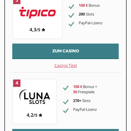
3
100 €
Bonus
200
Slots
PayPal-Lizenz
4,3
/5
ZUM CASINO
Casino Test
4
100 €
Bonus +
50
Freispiele
270+
Slots
PayPal-Lizenz
4,2
/5