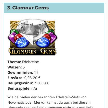
3. Glamour Gems
Thema:
Edelsteine
Walzen:
5
Gewinnlinien:
11
Einsätze:
0,05-20 €
Hauptgewinn:
22.000 €
Bonusspiele:
n/a
Wie bei vielen der bekannten Edelstein-Slots von
Novomatic oder Merkur kannst du auch bei diesem
Löwenplay online Spielautomaten nicht nur von links