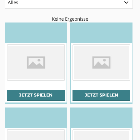
Keine Ergebnisse
JETZT SPIELEN
JETZT SPIELEN