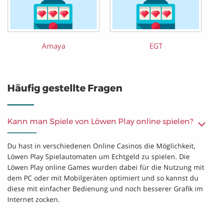
Amaya
EGT
Häufig gestellte Fragen
Kann man Spiele von Löwen Play online spielen?
Du hast in verschiedenen Online Casinos die Möglichkeit,
Löwen Play Spielautomaten um Echtgeld zu spielen. Die
Löwen Play online Games wurden dabei für die Nutzung mit
dem PC oder mit Mobilgeräten optimiert und so kannst du
diese mit einfacher Bedienung und noch besserer Grafik im
Internet zocken.