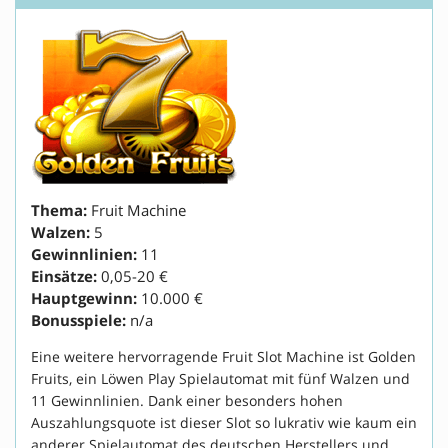
Thema:
Fruit Machine
Walzen:
5
Gewinnlinien:
11
Einsätze:
0,05-20 €
Hauptgewinn:
10.000 €
Bonusspiele:
n/a
Eine weitere hervorragende Fruit Slot Machine ist Golden
Fruits, ein Löwen Play Spielautomat mit fünf Walzen und
11 Gewinnlinien. Dank einer besonders hohen
Auszahlungsquote ist dieser Slot so lukrativ wie kaum ein
anderer Spielautomat des deutschen Herstellers und