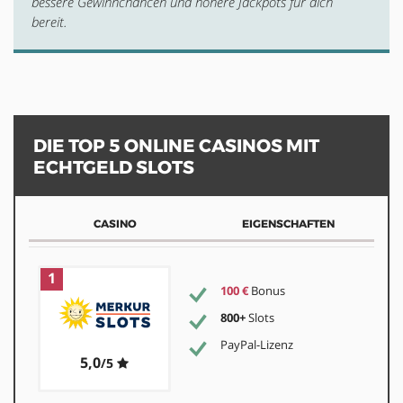
bessere Gewinnchancen und höhere Jackpots für dich
bereit.
DIE TOP 5 ONLINE CASINOS MIT
ECHTGELD SLOTS
CASINO
EIGENSCHAFTEN
1
100 €
Bonus
800+
Slots
PayPal-Lizenz
5,0
/5