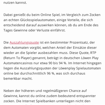
nutzen kannst.
Dabei genießt du beim Online Spiel, im Vergleich zum Zocken
an echten Glücksspielautomaten, einige Vorteile, die sich
entscheidend darauf auswirken können, ob du am Ende des
Tages Gewinne oder Verluste einfährst.
Die
Auszahlungsquote
ist ein bestimmter Prozentsatz, der
dem Automaten vorgibt, welchen Anteil der Einsätze dieser
wieder an die Spieler ausbezahlen muss. Diese Quote, RTP
(Return To Player) genannt, beträgt in deutschen Löwen Play
Automatencasinos nur etwa 90 bis 94 %. Im Internet hingegen
liegen die Auszahlungsquoten der Löwenplay Spielautomaten
online bei durchschnittlich 96 %, was sich durchaus
bemerkbar macht.
Neben der höheren und regelmäßigeren Chance auf
Gewinne, kannst du online zudem bedeutend entspannter
zocken. Die Internet Spielbanken unterliegen nicht den