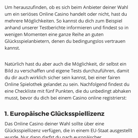
Um herauszufinden, ob es sich beim Anbieter deiner Wahl
um ein seriöses Online Casino handelt oder nicht, hast du
mehrere Möglichkeiten. So kannst du dich zum Beispiel
anhand unserer Testberichte informieren und findest so in
wenigen Momenten eine ganze Reihe an guten
Glücksspielanbietern, denen du bedingungslos vertrauen
kannst.
Natürlich hast du aber auch die Möglichkeit, dir selbst ein
Bild zu verschaffen und eigene Tests durchzuführen, damit
du dir auch wirklich sicher sein kannst, bei einer fairen
Online Spielothek gelandet zu sein. Nachfolgend findest du
eine Checkliste mit fünf Punkten, die du unbedingt abhaken
musst, bevor du dich bei einem Casino online registrierst:
1. Europäische Glücksspiellizenz
Das Online Casino deiner Wahl sollte über eine
Glücksspiellizenz verfügen, die in einem EU-Staat ausgestellt
wurde. Nur dann darfst du nach europäischer