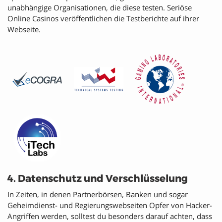
unabhängige Organisationen, die diese testen. Seriöse
Online Casinos veröffentlichen die Testberichte auf ihrer
Webseite.
4. Datenschutz und Verschlüsselung
In Zeiten, in denen Partnerbörsen, Banken und sogar
Geheimdienst- und Regierungswebseiten Opfer von Hacker-
Angriffen werden, solltest du besonders darauf achten, dass