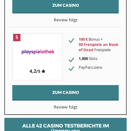
ZUM CASINO
Review folgt
5
100 €
Bonus +
50 Freispiele an Book
of Dead
Freispiele
1,800
Slots
PayPal-Lizenz
4,2
/5
ZUM CASINO
Review folgt
ALLE 42 CASINO TESTBERICHTE IM