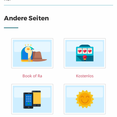
Andere Seiten
Book of Ra
Kostenlos