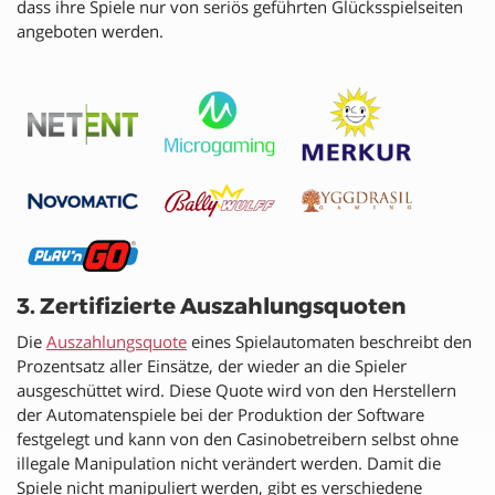
dass ihre Spiele nur von seriös geführten Glücksspielseiten
angeboten werden.
3. Zertifizierte Auszahlungsquoten
Die
Auszahlungsquote
eines Spielautomaten beschreibt den
Prozentsatz aller Einsätze, der wieder an die Spieler
ausgeschüttet wird. Diese Quote wird von den Herstellern
der Automatenspiele bei der Produktion der Software
festgelegt und kann von den Casinobetreibern selbst ohne
illegale Manipulation nicht verändert werden. Damit die
Spiele nicht manipuliert werden, gibt es verschiedene