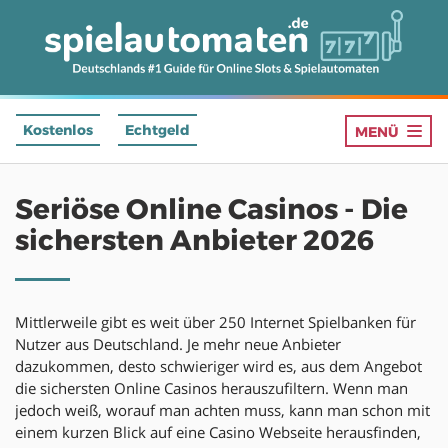
Kostenlos
Echtgeld
MENÜ
Seriöse Online Casinos - Die
sichersten Anbieter 2026
Mittlerweile gibt es weit über 250 Internet Spielbanken für
Nutzer aus Deutschland. Je mehr neue Anbieter
dazukommen, desto schwieriger wird es, aus dem Angebot
die sichersten Online Casinos herauszufiltern. Wenn man
jedoch weiß, worauf man achten muss, kann man schon mit
einem kurzen Blick auf eine Casino Webseite herausfinden,