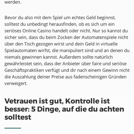
werden.
Bevor du also mit dem Spiel um echtes Geld beginnst,
solltest du unbedingt herausfinden, ob es sich um ein
seriöses Online Casino handelt oder nicht. Nur so kannst du
sicher sein, dass du beim Zocken der Automatenspiele nicht
über den Tisch gezogen wirst und dein Geld in virtuelle
Spielautomaten wirfst, die manipuliert sind und an denen du
niemals gewinnen kannst. Außerdem sollte natürlich
gewährleistet sein, dass der Anbieter über faire und seriöse
Geschäftspraktiken verfügt und dir nach einem Gewinn nicht
die Auszahlung deiner Preise aus fadenscheinigen Gründen
verweigert.
Vetrauen ist gut, Kontrolle ist
besser: 5 Dinge, auf die du achten
solltest