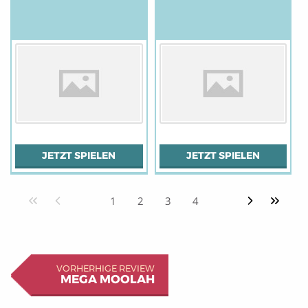
JETZT SPIELEN
JETZT SPIELEN
1
2
3
4
VORHERHIGE REVIEW
MEGA MOOLAH