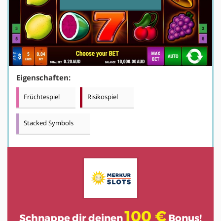
Eigenschaften:
Früchtespiel
Risikospiel
Stacked Symbols
100 €
Schnappe dir deinen
Bonus!