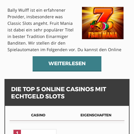
Bally Wulff ist ein erfahrener
Provider, insbesondere was
Classic Slots angeht. Fruit Mania
ist dabei ein sehr populärer Titel
in bester Tradition Einarmiger
Banditen. Wir stellen dir den
Spielautomaten im Folgenden vor. Du kannst den Online
Slot hier auch kostenlos Spielen und die besten Online
Casinos Deutschlands für das Spiel mit Echtgeld finden.
WEITERLESEN
Der Fruit Mania Spielautomat im Überblick:
DIE TOP 5 ONLINE CASINOS MIT
Einfaches aber zeitloses Design
ECHTGELD SLOTS
Gradliniges Spielprinzip
Hoher RTP von über 96 %
CASINO
EIGENSCHAFTEN
Sehr niedrige Einsätze
1