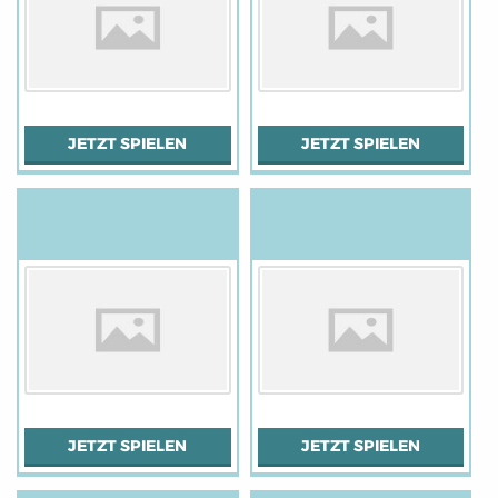
JETZT SPIELEN
JETZT SPIELEN
JETZT SPIELEN
JETZT SPIELEN