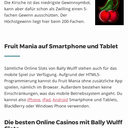
Die Kirsche ist das niedrigste Gewinnsymbol,
kann aber dafür schon als Zwilling einen 5-
fachen Gewinn ausschütten. Der
Höchstgewinn liegt hier beim 200-Fachen.
Fruit Mania auf Smartphone und Tablet
Sämtliche Online Slots von Bally Wulff stehen auch für das
mobile Spiel zur Verfügung. Aufgrund der HTML5-
Programmierung kannst du Fruit Mania ohne zusätzliche App
spielen, nämlich im Browser. Außerdem bestehen keine
Einschränkungen, was das mobile Betriebssystem angeht. Du
kannst also
iPhone
,
iPad
,
Android
Smartphone und Tablets,
BlackBerry oder Windows Phone verwenden.
Die besten Online Casinos mit Bally Wulff