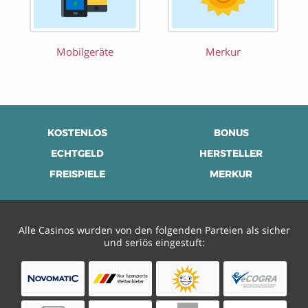
Mobilgeräte
Merkur
KOSTENLOS
BONUS
ECHTGELD
HERSTELLER
FREISPIELE
MERKUR
Alle Casinos wurden von den folgenden Parteien als sicher
und seriös eingestuft: