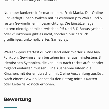
Nun aber konkrete Informationen zu Fruit Mania. Der Online
Slot verfügt über 5 Walzen mit 3 Positionen pro Walze und 5
festen Gewinnlinien in Leserichtung. Die Einsätze liegen
extrem niedrig, nämlich zwischen 0,5 und 3 €. Bonussymbole
oder -funktionen gibt es nicht, sondern nur herrlich
gradliniges, unkompliziertes Gameplay.
Walzen-Spins startest du von Hand oder mit der Auto-Play-
Funktion. Gewinnreihen bestehen immer aus mindestens 3
identischen Symbolen, die von links nach rechts aufeinander
folgend einlaufen müssen. Eine Ausnahme bilden die
Kirschen, mit denen du schon mit 2 eine Auszahlung auslöst.
Nach einem Gewinn kannst du den Betrag mittels Karten-
oder Leiterrisiko noch erhöhen.
Bewertung