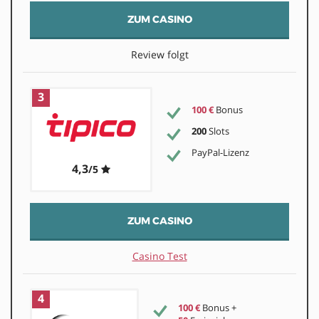
ZUM CASINO
Review folgt
3
100 €
Bonus
200
Slots
PayPal-Lizenz
4,3
/5
ZUM CASINO
Casino Test
4
100 €
Bonus +