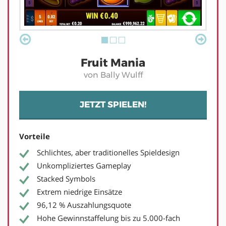
Previous
Next
Fruit Mania
von Bally Wulff
JETZT SPIELEN!
Vorteile
Schlichtes, aber traditionelles Spieldesign
Unkompliziertes Gameplay
Stacked Symbols
Extrem niedrige Einsätze
96,12 % Auszahlungsquote
Hohe Gewinnstaffelung bis zu 5.000-fach