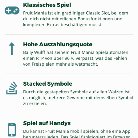
Klassisches Spiel
Fruit Mania ist ein gradliniger Classic Slot, bei dem
du dich nicht mit etlichen Bonusfunktionen und
komplexen Extras beschäftigen musst.
Hohe Auszahlungsquote
Bally Wulff hat seinem Fruit Mania Spielautomaten
einen RTP von über 96 % verpasst, was das Fehlen
von Freispielen mehr als wettmacht.
Stacked Symbole
Durch die gestapelten Symbole auf allen Walzen ist
es möglich, mehrere Gewinne mit demselben Symbol
zu erzielen.
Spiel auf Handys
Du kannst Fruit Mania mobil spielen, ohne eine App
herunterzuladen. Das Spiel funktioniert im Browser