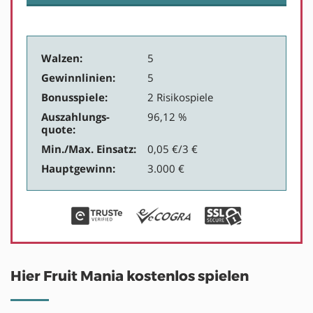
Walzen:
5
Gewinnlinien:
5
Bonusspiele:
2 Risikospiele
Auszahlungs-
96,12 %
quote:
Min./Max. Einsatz:
0,05 €/3 €
Hauptgewinn:
3.000 €
Hier Fruit Mania kostenlos spielen