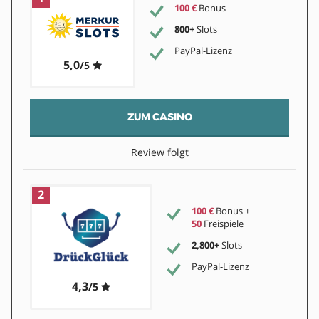
Mobiles Spiel mit allen Geräten
100 €
Bonus
800+
Slots
PayPal-Lizenz
5,0
/5
ZUM CASINO
Review folgt
2
100 €
Bonus +
50
Freispiele
2,800+
Slots
PayPal-Lizenz
4,3
/5