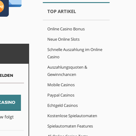
TOP ARTIKEL
Online Casino Bonus
Neue Online Slots
Schnelle Auszahlung im Online
Casino
Auszahlungsquoten &
Gewinnchancen
ELDEN
Mobile Casinos
Paypal Casinos
CASINO
Echtgeld Casinos
Kostenlose Spielautomaten
w folgt
Spielautomaten Features