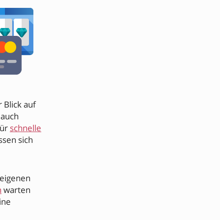
 Blick auf
 auch
Für
schnelle
ssen sich
 eigenen
n
warten
ine