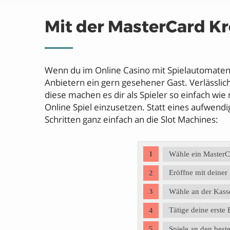
Mit der MasterCard Kr
Wenn du im Online Casino mit Spielautomaten 
Anbietern ein gern gesehener Gast. Verlässlich
diese machen es dir als Spieler so einfach wie 
Online Spiel einzusetzen. Statt eines aufwen
Schritten ganz einfach an die Slot Machines:
Wähle ein MasterCa
Eröffne mit deiner
Wähle an der Kass
Tätige deine erste 
Spiele an den best