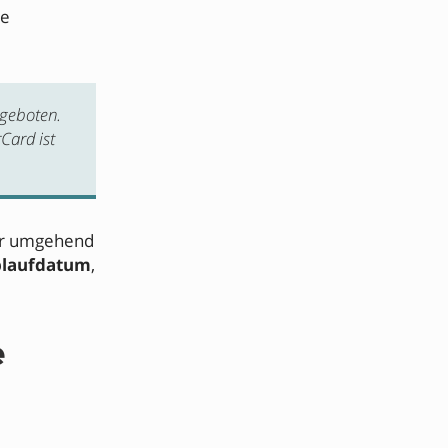
le
ngeboten.
Card ist
ber umgehend
laufdatum
,
e