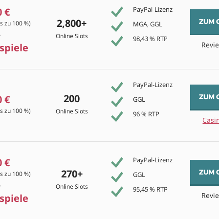
PayPal-Lizenz
0 €
2,800+
ZUM 
s zu 100 %)
MGA, GGL
Online Slots
98,43 % RTP
Revie
ispiele
PayPal-Lizenz
200
ZUM 
0 €
GGL
s zu 100 %)
Online Slots
96 % RTP
Casi
PayPal-Lizenz
0 €
270+
ZUM 
s zu 100 %)
GGL
Online Slots
95,45 % RTP
Revie
ispiele