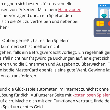
en eignen sich bestens für das schnelle
usen von TV Serien. Mit einem
Handy oder
n hervorragend durch ein Spiel an den
 sich die Zeit zu vertreiben und nebenbei
chen?
r Option genießt, hat es den Spielern
 kümmert sich schnell um nicht
ehen, falls ein Betrugsverdacht vorliegt. Ein regelmäßiger
sfall nicht nur fragwürdige Buchungen auf, er eignet sich
llieren und die Einnahmen und Ausgaben zu überwachen. 
 ist die MasterCard ebenfalls eine gute Wahl. Gewinne la
konto transferieren.
 und die Glücksspielautomaten im Internet zunächst ohne
Lösung für dich! Auf unserer Seite mit
kostenlosen Spiele
f dich. Mache dich mit den Funktionen vertraut, finde de
 Spiel um echtes Geld.