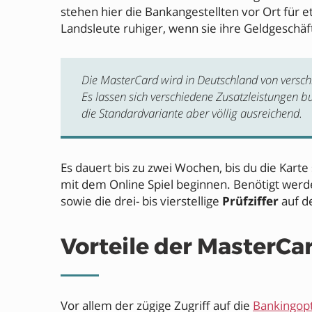
stehen hier die Bankangestellten vor Ort für 
Landsleute ruhiger, wenn sie ihre Geldgeschä
Die MasterCard wird in Deutschland von versch
Es lassen sich verschiedene Zusatzleistungen b
die Standardvariante aber völlig ausreichend.
Es dauert bis zu zwei Wochen, bis du die Kart
mit dem Online Spiel beginnen. Benötigt werde
sowie die drei- bis vierstellige
Prüfziffer
auf de
Vorteile der MasterCa
Vor allem der zügige Zugriff auf die
Bankingop