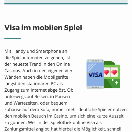
Visa im mobilen Spiel
Mit Handy und Smartphone an
die Spielautomaten zu gehen, ist
der neueste Trend in den Online
Casinos. Auch in den eigenen vier
Wänden haben die Mobilgeräte
längst den stationären PC als
Zugang zum Internet abgelöst. Ob
unterwegs auf Reisen, in Pausen
und Wartezeiten, oder bequem
zuhause auf dem Sofa, immer mehr deutsche Spieler nutzen
den mobilen Besuch im Casino, um sich eine kurze Auszeit
zu gönnen. Wer in der Spielothek online Visa als
Zahlungsmittel angibt, hat hierbei die Möglichkeit, schnell