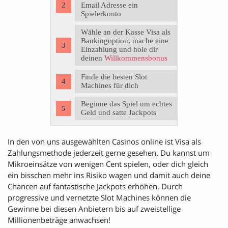
Email Adresse ein
Spielerkonto
Wähle an der Kasse Visa als
Bankingoption, mache eine
Einzahlung und hole dir
deinen
Willkommensbonus
Finde die besten Slot
Machines für dich
Beginne das Spiel um echtes
Geld und satte Jackpots
In den von uns ausgewählten Casinos online ist Visa als
Zahlungsmethode jederzeit gerne gesehen. Du kannst um
Mikroeinsätze von wenigen Cent spielen, oder dich gleich
ein bisschen mehr ins Risiko wagen und damit auch deine
Chancen auf fantastische Jackpots erhöhen. Durch
progressive und vernetzte Slot Machines können die
Gewinne bei diesen Anbietern bis auf zweistellige
Millionenbeträge anwachsen!