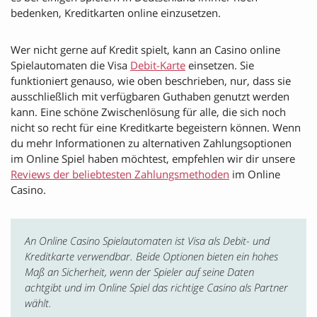
bedenken, Kreditkarten online einzusetzen.
Wer nicht gerne auf Kredit spielt, kann an Casino online
Spielautomaten die Visa
Debit-Karte
einsetzen. Sie
funktioniert genauso, wie oben beschrieben, nur, dass sie
ausschließlich mit verfügbaren Guthaben genutzt werden
kann. Eine schöne Zwischenlösung für alle, die sich noch
nicht so recht für eine Kreditkarte begeistern können. Wenn
du mehr Informationen zu alternativen Zahlungsoptionen
im Online Spiel haben möchtest, empfehlen wir dir unsere
Reviews der beliebtesten Zahlungsmethoden
im Online
Casino.
An Online Casino Spielautomaten ist Visa als Debit- und
Kreditkarte verwendbar. Beide Optionen bieten ein hohes
Maß an Sicherheit, wenn der Spieler auf seine Daten
achtgibt und im Online Spiel das richtige Casino als Partner
wählt.