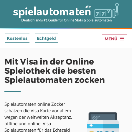
Kostenlos
Echtgeld
MENÜ
Mit Visa in der Online
Spielothek die besten
Spielautomaten zocken
Spielautomaten online Zocker
schätzen die Visa Karte vor allem
wegen der weltweiten Akzeptanz,
offline und online. Visa
Spielautomaten für das Echtgeld