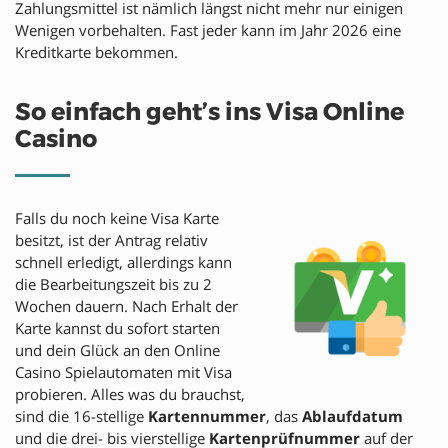
Zahlungsmittel ist nämlich längst nicht mehr nur einigen
Wenigen vorbehalten. Fast jeder kann im Jahr 2026 eine
Kreditkarte bekommen.
So einfach geht’s ins Visa Online
Casino
Falls du noch keine Visa Karte
besitzt, ist der Antrag relativ
schnell erledigt, allerdings kann
die Bearbeitungszeit bis zu 2
Wochen dauern. Nach Erhalt der
Karte kannst du sofort starten
und dein Glück an den Online
Casino Spielautomaten mit Visa
probieren. Alles was du brauchst,
sind die 16-stellige
Kartennummer
, das
Ablaufdatum
und die drei- bis vierstellige
Kartenprüfnummer
auf der