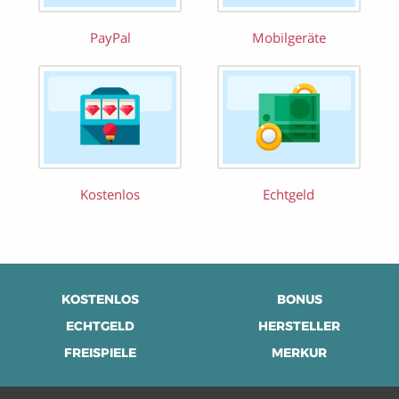
PayPal
Mobilgeräte
Kostenlos
Echtgeld
KOSTENLOS
BONUS
ECHTGELD
HERSTELLER
FREISPIELE
MERKUR