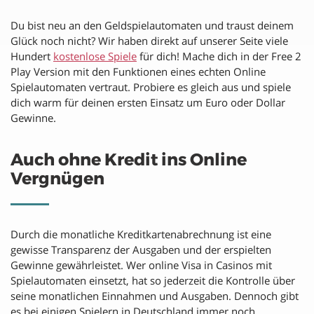
Du bist neu an den Geldspielautomaten und traust deinem
Glück noch nicht? Wir haben direkt auf unserer Seite viele
Hundert
kostenlose Spiele
für dich! Mache dich in der Free 2
Play Version mit den Funktionen eines echten Online
Spielautomaten vertraut. Probiere es gleich aus und spiele
dich warm für deinen ersten Einsatz um Euro oder Dollar
Gewinne.
Auch ohne Kredit ins Online
Vergnügen
Durch die monatliche Kreditkartenabrechnung ist eine
gewisse Transparenz der Ausgaben und der erspielten
Gewinne gewährleistet. Wer online Visa in Casinos mit
Spielautomaten einsetzt, hat so jederzeit die Kontrolle über
seine monatlichen Einnahmen und Ausgaben. Dennoch gibt
es bei einigen Spielern in Deutschland immer noch