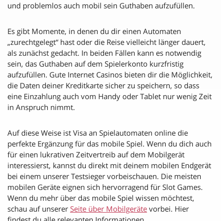
und problemlos auch mobil sein Guthaben aufzufüllen.
Es gibt Momente, in denen du dir einen Automaten
„zurechtgelegt“ hast oder die Reise vielleicht länger dauert,
als zunächst gedacht. In beiden Fällen kann es notwendig
sein, das Guthaben auf dem Spielerkonto kurzfristig
aufzufüllen. Gute Internet Casinos bieten dir die Möglichkeit,
die Daten deiner Kreditkarte sicher zu speichern, so dass
eine Einzahlung auch vom Handy oder Tablet nur wenig Zeit
in Anspruch nimmt.
Auf diese Weise ist Visa an Spielautomaten online die
perfekte Ergänzung für das mobile Spiel. Wenn du dich auch
für einen lukrativen Zeitvertreib auf dem Mobilgerät
interessierst, kannst du direkt mit deinem mobilen Endgerät
bei einem unserer Testsieger vorbeischauen. Die meisten
mobilen Geräte eignen sich hervorragend für Slot Games.
Wenn du mehr über das mobile Spiel wissen möchtest,
schau auf unserer
Seite über Mobilgeräte
vorbei. Hier
findest du alle relevanten Informationen.