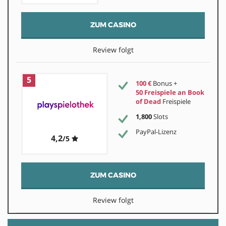
ZUM CASINO
Review folgt
5
100 €
Bonus +
50 Freispiele an Book
of Dead
Freispiele
1,800
Slots
PayPal-Lizenz
4,2
/5
ZUM CASINO
Review folgt