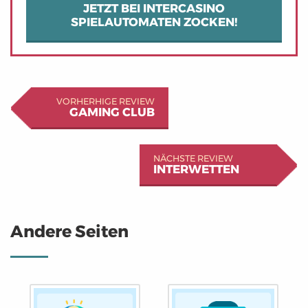
JETZT BEI INTERCASINO
SPIELAUTOMATEN ZOCKEN!
VORHERHIGE REVIEW
GAMING CLUB
NÄCHSTE REVIEW
INTERWETTEN
Andere Seiten