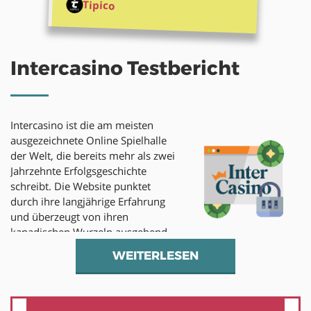
Tipico
Intercasino Testbericht
Intercasino ist die am meisten
ausgezeichnete Online Spielhalle
der Welt, die bereits mehr als zwei
Jahrzehnte Erfolgsgeschichte
schreibt. Die Website punktet
durch ihre langjährige Erfahrung
und überzeugt von ihren
kanadischen Wurzeln ausgehend
heute begeisterte Spieler in aller
WEITERLESEN
Welt. Intercasino bietet alles, was das Spielerherz begehrt,
von den klassischen Automatenspielen bis zu den
aktuellsten Trendspielen. In unserem Testbericht erfährst du,
wie die Online Spielhalle Intercasino 2026 abgeschnitten