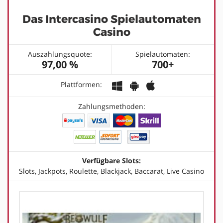
Das Intercasino Spielautomaten
Casino
Auszahlungsquote:
Spielautomaten:
97,00 %
700+
Plattformen:
Zahlungsmethoden:
Verfügbare Slots:
Slots, Jackpots, Roulette, Blackjack, Baccarat, Live Casino