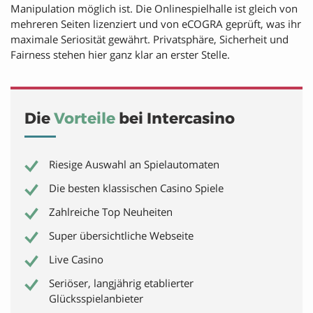
Manipulation möglich ist. Die Onlinespielhalle ist gleich von
mehreren Seiten lizenziert und von eCOGRA geprüft, was ihr
maximale Seriosität gewährt. Privatsphäre, Sicherheit und
Fairness stehen hier ganz klar an erster Stelle.
Die
Vorteile
bei Intercasino
Riesige Auswahl an Spielautomaten
Die besten klassischen Casino Spiele
Zahlreiche Top Neuheiten
Super übersichtliche Webseite
Live Casino
Seriöser, langjährig etablierter
Glücksspielanbieter