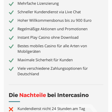
Mehrfache Lizenzierung
Schneller Kundendienst via Live Chat
Hoher Willkommensbonus bis zu 900 Euro
Regelmäßige Aktionen und Promotionen
Instant Play Casino ohne Download
Bestes mobiles Casino für alle Arten von
Mobilgeräten
Maximale Sicherheit für Kunden
Viele verschiedene Zahlungsoptionen für
Deutschland
Die
Nachteile
bei Intercasino
Kundendienst nicht 24 Stunden am Tag