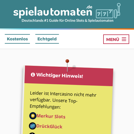
Kostenlos
Echtgeld
MENÜ
Wichtiger Hinweis!
Leider ist Intercasino nicht mehr
verfügbar. Unsere Top-
Empfehlungen:
Merkur Slots
DrückGlück