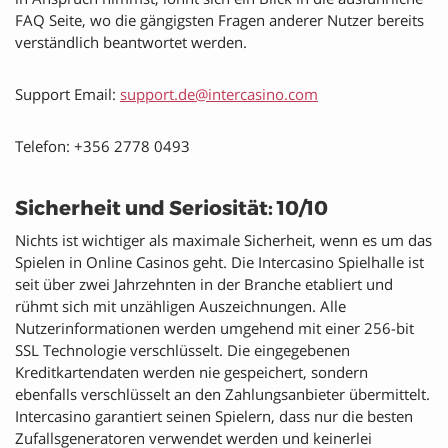
FAQ Seite, wo die gängigsten Fragen anderer Nutzer bereits
verständlich beantwortet werden.
Support Email:
support.de@intercasino.com
Telefon: +356 2778 0493
Sicherheit und Seriosität: 10/10
Nichts ist wichtiger als maximale Sicherheit, wenn es um das
Spielen in Online Casinos geht. Die Intercasino Spielhalle ist
seit über zwei Jahrzehnten in der Branche etabliert und
rühmt sich mit unzähligen Auszeichnungen. Alle
Nutzerinformationen werden umgehend mit einer 256-bit
SSL Technologie verschlüsselt. Die eingegebenen
Kreditkartendaten werden nie gespeichert, sondern
ebenfalls verschlüsselt an den Zahlungsanbieter übermittelt.
Intercasino garantiert seinen Spielern, dass nur die besten
Zufallsgeneratoren verwendet werden und keinerlei