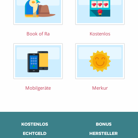
Book of Ra
Kostenlos
Mobilgeräte
Merkur
KOSTENLOS
BONUS
ECHTGELD
HERSTELLER