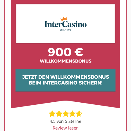
hat.
900 €
WILLKOMMENSBONUS
JETZT DEN WILLKOMMENSBONUS
BEIM INTERCASINO SICHERN!
4.5 von 5 Sterne
Review lesen