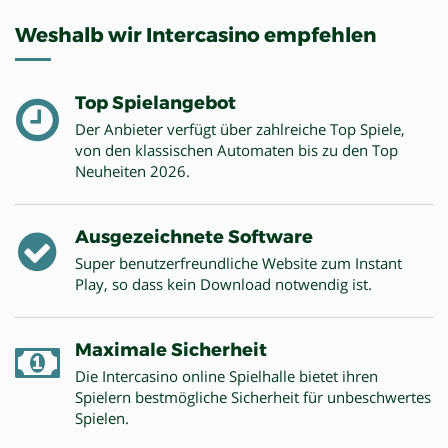
Weshalb wir Intercasino empfehlen
Top Spielangebot
Der Anbieter verfügt über zahlreiche Top Spiele,
von den klassischen Automaten bis zu den Top
Neuheiten 2026.
Ausgezeichnete Software
Super benutzerfreundliche Website zum Instant
Play, so dass kein Download notwendig ist.
Maximale Sicherheit
Die Intercasino online Spielhalle bietet ihren
Spielern bestmögliche Sicherheit für unbeschwertes
Spielen.