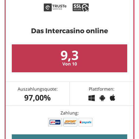
Das Intercasino online
9,3
Von 10
Auszahlungsquote:
Plattformen:
97,00%
Zahlung: