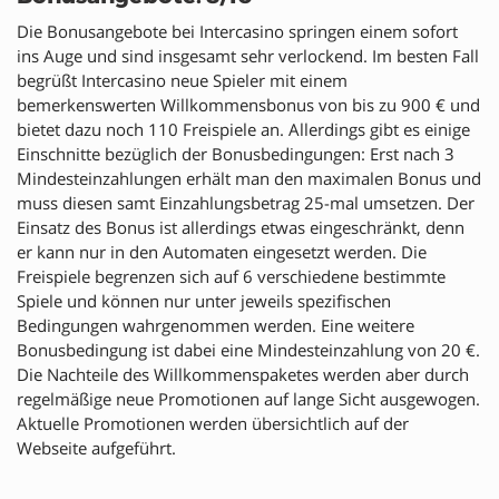
Die Bonusangebote bei Intercasino springen einem sofort
ins Auge und sind insgesamt sehr verlockend. Im besten Fall
begrüßt Intercasino neue Spieler mit einem
bemerkenswerten Willkommensbonus von bis zu 900 € und
bietet dazu noch 110 Freispiele an. Allerdings gibt es einige
Einschnitte bezüglich der Bonusbedingungen: Erst nach 3
Mindesteinzahlungen erhält man den maximalen Bonus und
muss diesen samt Einzahlungsbetrag 25-mal umsetzen. Der
Einsatz des Bonus ist allerdings etwas eingeschränkt, denn
er kann nur in den Automaten eingesetzt werden. Die
Freispiele begrenzen sich auf 6 verschiedene bestimmte
Spiele und können nur unter jeweils spezifischen
Bedingungen wahrgenommen werden. Eine weitere
Bonusbedingung ist dabei eine Mindesteinzahlung von 20 €.
Die Nachteile des Willkommenspaketes werden aber durch
regelmäßige neue Promotionen auf lange Sicht ausgewogen.
Aktuelle Promotionen werden übersichtlich auf der
Webseite aufgeführt.