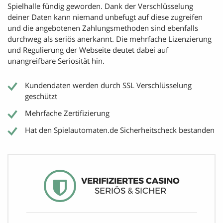
Spielhalle fündig geworden. Dank der Verschlüsselung
deiner Daten kann niemand unbefugt auf diese zugreifen
und die angebotenen Zahlungsmethoden sind ebenfalls
durchweg als seriös anerkannt. Die mehrfache Lizenzierung
und Regulierung der Webseite deutet dabei auf
unangreifbare Seriosität hin.
Kundendaten werden durch SSL Verschlüsselung
geschützt
Mehrfache Zertifizierung
Hat den Spielautomaten.de Sicherheitscheck bestanden
VERIFIZIERTES CASINO
SERIÖS & SICHER