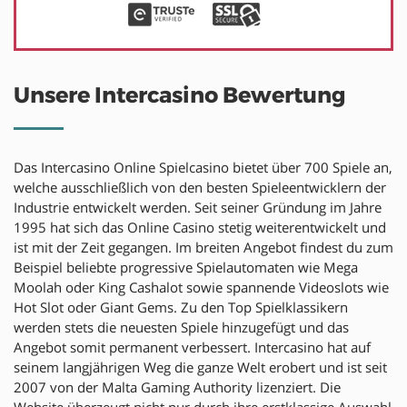
Unsere Intercasino Bewertung
Das Intercasino Online Spielcasino bietet über 700 Spiele an,
welche ausschließlich von den besten Spieleentwicklern der
Industrie entwickelt werden. Seit seiner Gründung im Jahre
1995 hat sich das Online Casino stetig weiterentwickelt und
ist mit der Zeit gegangen. Im breiten Angebot findest du zum
Beispiel beliebte progressive Spielautomaten wie Mega
Moolah oder King Cashalot sowie spannende Videoslots wie
Hot Slot oder Giant Gems. Zu den Top Spielklassikern
werden stets die neuesten Spiele hinzugefügt und das
Angebot somit permanent verbessert. Intercasino hat auf
seinem langjährigen Weg die ganze Welt erobert und ist seit
2007 von der Malta Gaming Authority lizenziert. Die
Website überzeugt nicht nur durch ihre erstklassige Auswahl