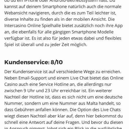
kannst auf deinem Smartphone natürlich auch die normale
Webansicht navigieren, durch die es zum Teil leichter ist,
diverse Inhalte zu finden als in der mobilen Ansicht. Die
Intercasino Online Spielhalle bietet zusätzlich noch ihre App
an, die ebenfalls für alle gängigen Smartphone Modelle
verfügbar ist. Es ist also für jeden etwas dabei und flexibles
Spiel ist überall und zu jeder Zeit möglich.
Kundenservice: 8/10
Der Kundenservice ist auf verschiedene Wege zu erreichen.
Neben Email-Support und einem Live Chat bietet das Online
Casino auch eine Service Hotline an, die allerdings nur
zwischen 9 Uhr und 23 Uhr erreichbar ist. Ein weiterer
Nachteil der Hotline ist, dass es sich nicht um eine deutsche
Nummer, sondern um eine Nummer aus Malta handelt, so
dass Gebühren anfallen können. Die Option des Live Chats
wiegt diesen Nachteil aber klar auf, denn hier bekommst du
schnell eine Antwort auf deine Fragen. Und bevor du diesen
in Anspruch nimmst, lohnt sich ein Blick in die ausführliche