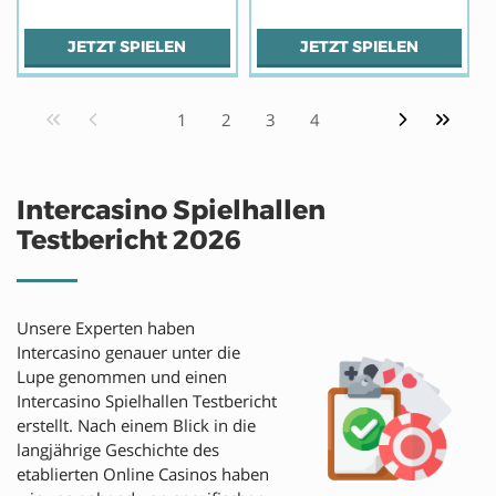
JETZT SPIELEN
JETZT SPIELEN
1
2
3
4
Intercasino Spielhallen
Testbericht 2026
Unsere Experten haben
Intercasino genauer unter die
Lupe genommen und einen
Intercasino Spielhallen Testbericht
erstellt. Nach einem Blick in die
langjährige Geschichte des
etablierten Online Casinos haben