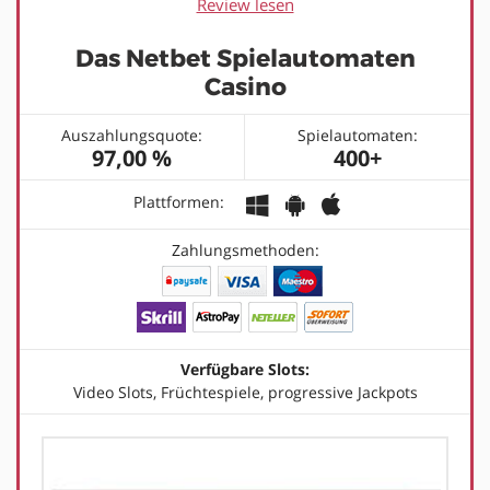
Review lesen
Das Netbet Spielautomaten
Casino
Auszahlungsquote:
Spielautomaten:
97,00 %
400+
Plattformen:
Zahlungsmethoden:
Verfügbare Slots:
Video Slots, Früchtespiele, progressive Jackpots