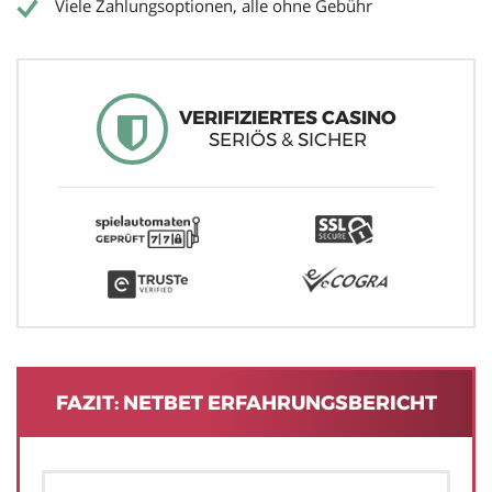
Viele Zahlungsoptionen, alle ohne Gebühr
VERIFIZIERTES CASINO
SERIÖS & SICHER
FAZIT: NETBET ERFAHRUNGSBERICHT