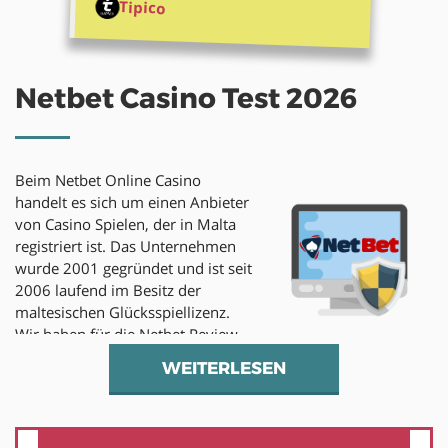
Tipico
Netbet Casino Test 2026
Beim Netbet Online Casino
handelt es sich um einen Anbieter
von Casino Spielen, der in Malta
registriert ist. Das Unternehmen
wurde 2001 gegründet und ist seit
2006 laufend im Besitz der
maltesischen Glücksspiellizenz.
Wir haben für die Netbet Review
das Casino hinsichtlich
WEITERLESEN
Spielangebot und Konditionen ausgiebig für dich getestet.
Allein die über 400 Casino Games überzeugen bereits auf
den ersten Blick. Wie Netbet insgesamt abschneidet,
erklären wir in unserem folgenden Netbet Testbericht.