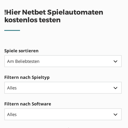
!Hier Netbet Spielautomaten
kostenlos testen
Spiele sortieren
Filtern nach Spieltyp
Filtern nach Software