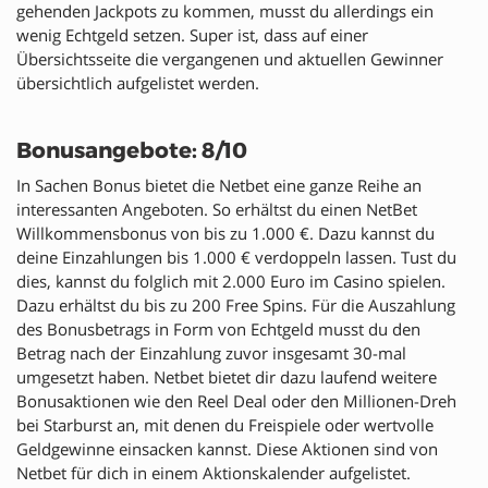
gehenden Jackpots zu kommen, musst du allerdings ein
wenig Echtgeld setzen. Super ist, dass auf einer
Übersichtsseite die vergangenen und aktuellen Gewinner
übersichtlich aufgelistet werden.
Bonusangebote: 8/10
In Sachen Bonus bietet die Netbet eine ganze Reihe an
interessanten Angeboten. So erhältst du einen NetBet
Willkommensbonus von bis zu 1.000 €. Dazu kannst du
deine Einzahlungen bis 1.000 € verdoppeln lassen. Tust du
dies, kannst du folglich mit 2.000 Euro im Casino spielen.
Dazu erhältst du bis zu 200 Free Spins. Für die Auszahlung
des Bonusbetrags in Form von Echtgeld musst du den
Betrag nach der Einzahlung zuvor insgesamt 30-mal
umgesetzt haben. Netbet bietet dir dazu laufend weitere
Bonusaktionen wie den Reel Deal oder den Millionen-Dreh
bei Starburst an, mit denen du Freispiele oder wertvolle
Geldgewinne einsacken kannst. Diese Aktionen sind von
Netbet für dich in einem Aktionskalender aufgelistet.