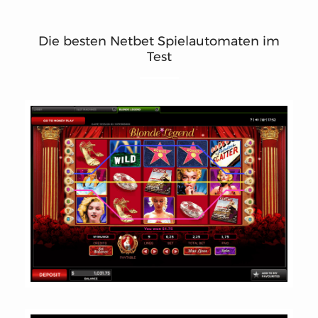
Die besten Netbet Spielautomaten im
Test