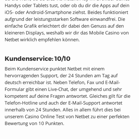
Handys oder Tablets tust, oder ob du dir die Apps auf dein
iOS- oder Android-Smartphone ziehst. Beides funktioniert
aufgrund der leistungsstarken Software einwandfrei. Die
einfache Grafik erleichtert dir dabei den Genuss auf den
kleineren Displays, weshalb wir dir das Mobile Casino von
Netbet wirklich empfehlen können.
Kundenservice: 10/10
Beim Kundenservice punktet Netbet mit einem
hervorragenden Support, der 24 Stunden am Tag auf
deutsch erreichbar ist. Neben Telefon, Fax und E-Mail-
Formular gibt einen Live-Chat, der umgehend und sehr
kompetent auf deine Fragen antwortet. Gleiches gilt für die
Telefon-Hotline und auch der E-Mail-Support antwortet
innerhalb von 24 Stunden. Alles in allem führt dies bei
unserem Casino Online Test von Netbet zu einer perfekten
Bewertung von 10 Punkten.