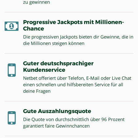
zu gewinnen
Progressive Jackpots mit Millionen-
Chance
Die progressiven Jackpots bieten dir Gewinne, die in
die Millionen steigen können
Guter deutschsprachiger
Kundenservice
Netbet offeriert über Telefon, E-Mail oder Live Chat
einen schnellen und hilfsbereiten Service für all
deine Fragen
Gute Auszahlungsquote
Die Quote von durchschnittlich über 96 Prozent
garantiert faire Gewinnchancen