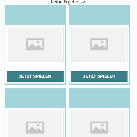
Keine Ergebnisse
JETZT SPIELEN
JETZT SPIELEN