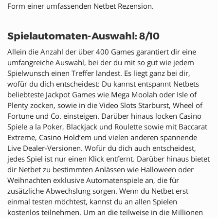
Form einer umfassenden Netbet Rezension.
Spielautomaten-Auswahl: 8/10
Allein die Anzahl der über 400 Games garantiert dir eine
umfangreiche Auswahl, bei der du mit so gut wie jedem
Spielwunsch einen Treffer landest. Es liegt ganz bei dir,
wofür du dich entscheidest: Du kannst entspannt Netbets
beliebteste Jackpot Games wie Mega Moolah oder Isle of
Plenty zocken, sowie in die Video Slots Starburst, Wheel of
Fortune und Co. einsteigen. Darüber hinaus locken Casino
Spiele a la Poker, Blackjack und Roulette sowie mit Baccarat
Extreme, Casino Hold’em und vielen anderen spannende
Live Dealer-Versionen. Wofür du dich auch entscheidest,
jedes Spiel ist nur einen Klick entfernt. Darüber hinaus bietet
dir Netbet zu bestimmten Anlässen wie Halloween oder
Weihnachten exklusive Automatenspiele an, die für
zusätzliche Abwechslung sorgen. Wenn du Netbet erst
einmal testen möchtest, kannst du an allen Spielen
kostenlos teilnehmen. Um an die teilweise in die Millionen