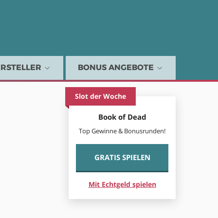
ERSTELLER
BONUS ANGEBOTE
Slot der Woche
Book of Dead
Top Gewinne & Bonusrunden!
GRATIS SPIELEN
Mit Echtgeld spielen