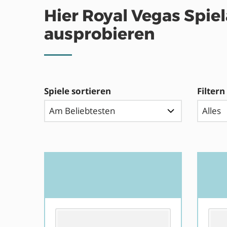
Hier Royal Vegas Spie
ausprobieren
Spiele sortieren
Filtern