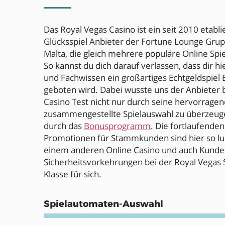
Das Royal Vegas Casino ist ein seit 2010 etabli
Glücksspiel Anbieter der Fortune Lounge Grupp
Malta, die gleich mehrere populäre Online Spi
So kannst du dich darauf verlassen, dass dir h
und Fachwissen ein großartiges Echtgeldspiel 
geboten wird. Dabei wusste uns der Anbieter 
Casino Test nicht nur durch seine hervorragen
zusammengestellte Spielauswahl zu überzeug
durch das
Bonusprogramm
. Die fortlaufende
Promotionen für Stammkunden sind hier so lu
einem anderen Online Casino und auch Kunde
Sicherheitsvorkehrungen bei der Royal Vegas S
Klasse für sich.
Spielautomaten-Auswahl