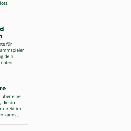
ots,
nd
n
te für
tammspieler
ig dein
omaten
re
 über eine
 die du
r direkt im
n kannst.