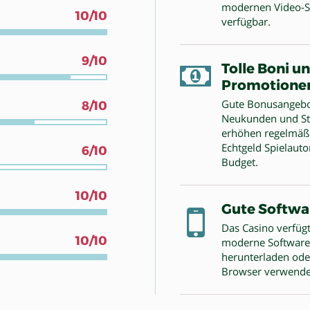
modernen Video-Sl
10/10
verfügbar.
9/10
Tolle Boni u
Promotione
Gute Bonusangebo
8/10
Neukunden und S
erhöhen regelmäß
Echtgeld Spielaut
6/10
Budget.
10/10
Gute Softwa
Das Casino verfügt
10/10
moderne Software,
herunterladen ode
Browser verwende