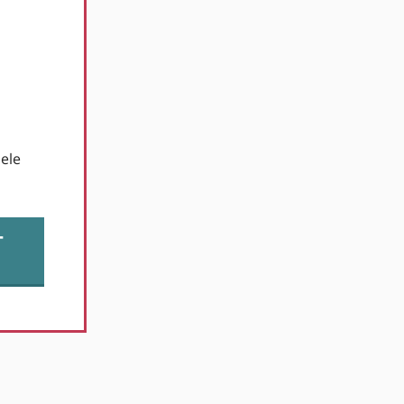
ele
T