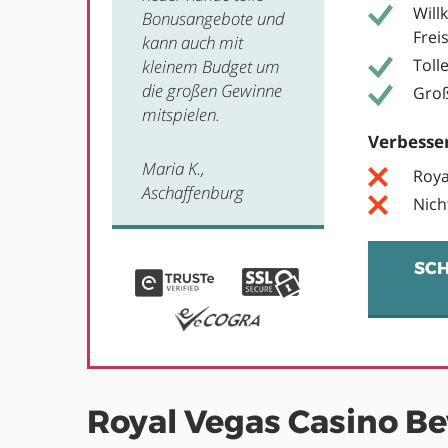
Will
Bonusangebote und
Frei
kann auch mit
Toll
kleinem Budget um
die großen Gewinne
Groß
mitspielen.
Verbesse
Maria K.,
Roya
Aschaffenburg
Nich
SCH
Royal Vegas Casino B