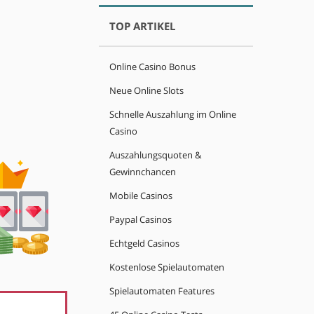
TOP ARTIKEL
Online Casino Bonus
Neue Online Slots
Schnelle Auszahlung im Online
Casino
Auszahlungsquoten &
Gewinnchancen
Mobile Casinos
Paypal Casinos
Echtgeld Casinos
Kostenlose Spielautomaten
Spielautomaten Features