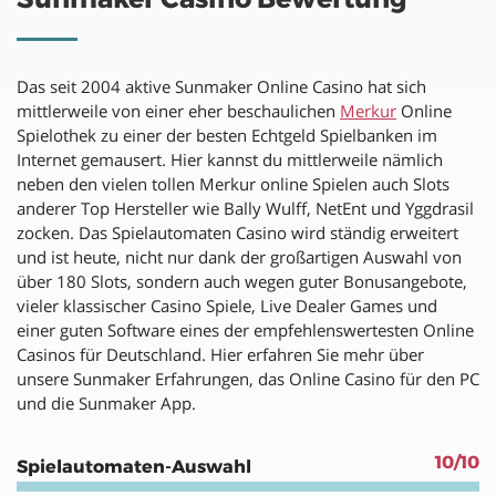
Das seit 2004 aktive Sunmaker Online Casino hat sich
mittlerweile von einer eher beschaulichen
Merkur
Online
Spielothek zu einer der besten Echtgeld Spielbanken im
Internet gemausert. Hier kannst du mittlerweile nämlich
neben den vielen tollen Merkur online Spielen auch Slots
anderer Top Hersteller wie Bally Wulff, NetEnt und Yggdrasil
zocken. Das Spielautomaten Casino wird ständig erweitert
und ist heute, nicht nur dank der großartigen Auswahl von
über 180 Slots, sondern auch wegen guter Bonusangebote,
vieler klassischer Casino Spiele, Live Dealer Games und
einer guten Software eines der empfehlenswertesten Online
Casinos für Deutschland. Hier erfahren Sie mehr über
unsere Sunmaker Erfahrungen, das Online Casino für den PC
und die Sunmaker App.
10/10
Spielautomaten-Auswahl