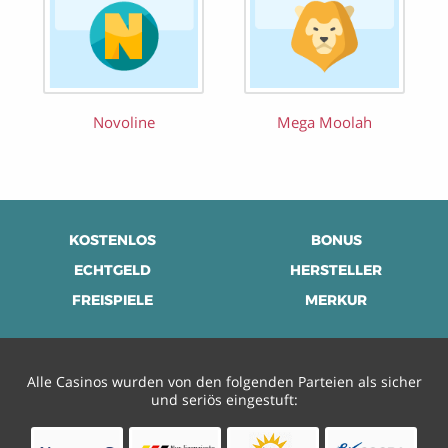
Novoline
Mega Moolah
KOSTENLOS
BONUS
ECHTGELD
HERSTELLER
FREISPIELE
MERKUR
Alle Casinos wurden von den folgenden Parteien als sicher
und seriös eingestuft: