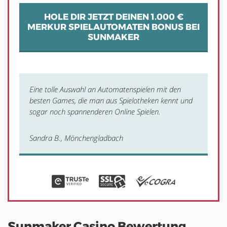
HOLE DIR JETZT DEINEN 1.000 €
MERKUR SPIELAUTOMATEN BONUS BEI
SUNMAKER
Eine tolle Auswahl an Automatenspielen mit den
besten Games, die man aus Spielotheken kennt und
sogar noch spannenderen Online Spielen.
Sandra B., Mönchengladbach
Sunmaker Casino Bewertung