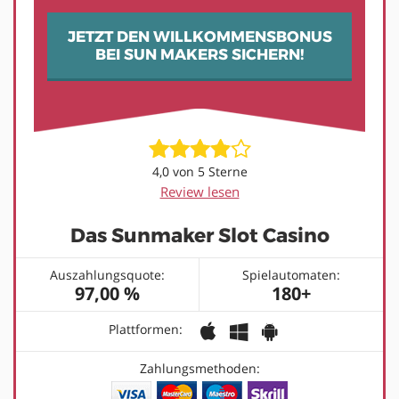
JETZT DEN WILLKOMMENSBONUS
BEI SUN MAKERS SICHERN!
4,0 von 5 Sterne
Review lesen
Das Sunmaker Slot Casino
Auszahlungsquote:
Spielautomaten:
97,00 %
180+
Plattformen:
Zahlungsmethoden: