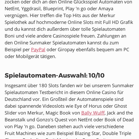
zocken oder dich an den Online Glücksspiel Automaten von
NetEnt, Yggdrasil, Blueprint, Play 'n go oder Amaya
vergnügen. Hier treffen die Top Hits aus der Merkur
Spielothek auf hochmoderne Online Slots mit Full HD Grafik
und du kannst dich außerdem über tolle Spielautomaten
Boni und viele andere Casinospiele freuen. Zahlungen an
den Online Sunmaker Spielautomaten kannst du zum
Beispiel per
PayPal
oder Giropay ebenfalls bequem am PC
oder Mobilgerät tätigen.
Spielautomaten-Auswahl: 10/10
Insgesamt über 180 Slots fanden wir bei unserem Sunmaker
Spielautomaten Testbericht in diesem Online Casino für
Deutschland vor. Ein Großteil der Automatenspiele sind
dabei spannende Videoslots wie Eye of Horus oder Ghost
Slider von Merkur, Magic Book von
Bally Wulff
, Jack and the
Beanstalk und Gonzo's Quest von NetEnt oder Book of Dead
von Play 'n go. Daneben stehen auch viele verschiedene
Fruit Machines wie zum Beispiel Blazing Star, Double Triple