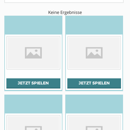
Keine Ergebnisse
JETZT SPIELEN
JETZT SPIELEN