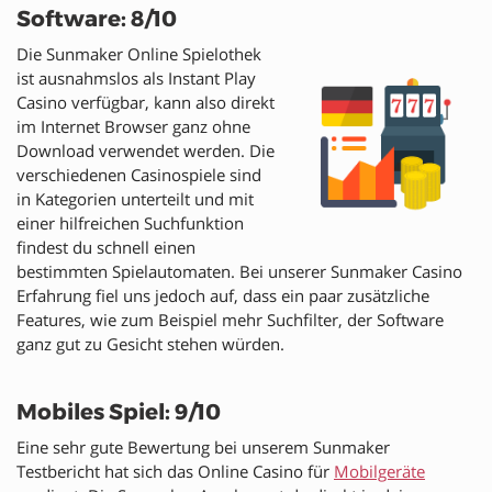
Software: 8/10
Die Sunmaker Online Spielothek
ist ausnahmslos als Instant Play
Casino verfügbar, kann also direkt
im Internet Browser ganz ohne
Download verwendet werden. Die
verschiedenen Casinospiele sind
in Kategorien unterteilt und mit
einer hilfreichen Suchfunktion
findest du schnell einen
bestimmten Spielautomaten. Bei unserer Sunmaker Casino
Erfahrung fiel uns jedoch auf, dass ein paar zusätzliche
Features, wie zum Beispiel mehr Suchfilter, der Software
ganz gut zu Gesicht stehen würden.
Mobiles Spiel: 9/10
Eine sehr gute Bewertung bei unserem Sunmaker
Testbericht hat sich das Online Casino für
Mobilgeräte