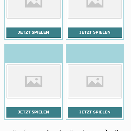
JETZT SPIELEN
JETZT SPIELEN
JETZT SPIELEN
JETZT SPIELEN