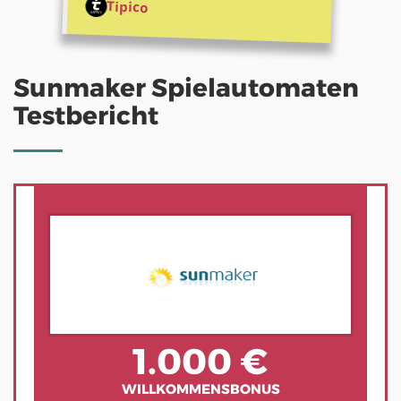
Tipico
Sunmaker Spielautomaten
Testbericht
1.000 €
WILLKOMMENSBONUS