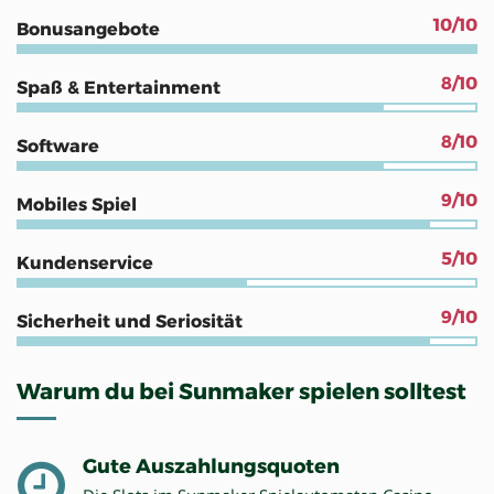
10/10
Bonusangebote
8/10
Spaß & Entertainment
8/10
Software
9/10
Mobiles Spiel
5/10
Kundenservice
9/10
Sicherheit und Seriosität
Warum du bei Sunmaker spielen solltest
Gute Auszahlungsquoten