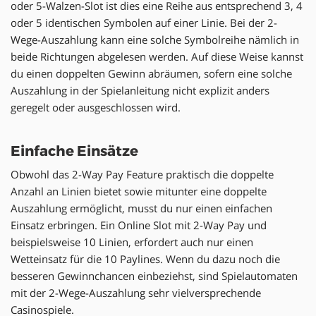
oder 5-Walzen-Slot ist dies eine Reihe aus entsprechend 3, 4
oder 5 identischen Symbolen auf einer Linie. Bei der 2-
Wege-Auszahlung kann eine solche Symbolreihe nämlich in
beide Richtungen abgelesen werden. Auf diese Weise kannst
du einen doppelten Gewinn abräumen, sofern eine solche
Auszahlung in der Spielanleitung nicht explizit anders
geregelt oder ausgeschlossen wird.
Einfache Einsätze
Obwohl das 2-Way Pay Feature praktisch die doppelte
Anzahl an Linien bietet sowie mitunter eine doppelte
Auszahlung ermöglicht, musst du nur einen einfachen
Einsatz erbringen. Ein Online Slot mit 2-Way Pay und
beispielsweise 10 Linien, erfordert auch nur einen
Wetteinsatz für die 10 Paylines. Wenn du dazu noch die
besseren Gewinnchancen einbeziehst, sind Spielautomaten
mit der 2-Wege-Auszahlung sehr vielversprechende
Casinospiele.