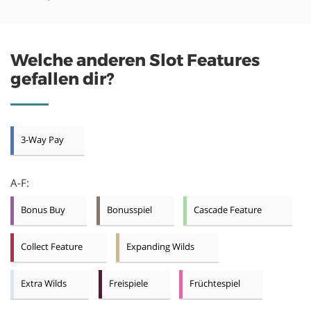
Welche anderen Slot Features
gefallen dir?
3-Way Pay
A-F:
Bonus Buy
Bonusspiel
Cascade Feature
Collect Feature
Expanding Wilds
Extra Wilds
Freispiele
Früchtespiel