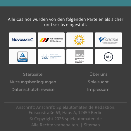
Alle Casinos wurden von den folgenden Parteien als sicher
und seriös eingestuft:
Startseite
Über uns
Nutzungsbedingungen
Spielsucht
Datenschutzhinweise
Impressum
Anschrift: Anschrift: Spielautomaten.de Redaktion,
Edisonstraße 63, Haus A, 12459 Berlin
© Copyright 2026
spielautomaten.de
Alle Rechte vorbehalten. |
Sitemap