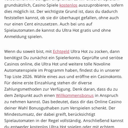
grundsätzlich, Casino Spiele
kostenlos
auszuprobieren, sofern
dies möglich ist. Der wichtigste Grund ist, dass du dadurch
feststellen kannst, ob sie dir überhaupt gefallen, ohne auch
nur einen Cent einzusetzen. Auch bei uns auf
Spielautomaten.de kannst du Ultra Hot gratis und ohne
Anmeldung spielen.
Wenn du soweit bist, mit
Echtgeld
Ultra Hot zu zocken, dann
benötigst Du zunächst ein Spielerkonto. Geprüfte und seriöse
Casinos online, die Ultra Hot und weitere tolle Novoline
Automatenspiele im Programm haben, findest du in unserer
Top Liste 2026. Wähle eines aus und eröffne ein Casinokonto.
Für deine erste Einzahlung stehen dir diverse
Zahlungsmethoden zur Verfügung. Denk daran, dass du zu
dem Zeitpunkt auch einen
Willkommensbonus
in Anspruch
zu nehmen kannst. Das bedeutet, dass dir das Online Casino
deiner Wahl Bonusguthaben zum Verspielen schenkt. Der
Mindestumsatz, der dabei greift, berücksichtigt
Spielautomaten in der Regel vollständig. Anschließend kannst
du entweder kostenlos Ultra Hot spielen oder mit echtem