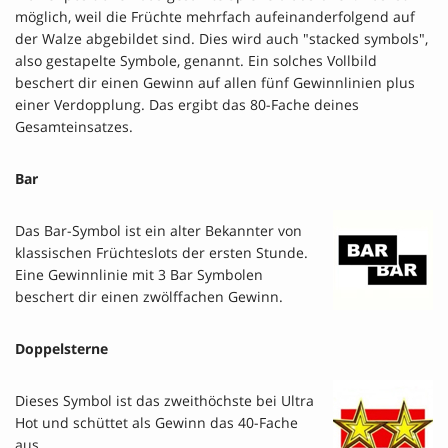
möglich, weil die Früchte mehrfach aufeinanderfolgend auf
der Walze abgebildet sind. Dies wird auch "stacked symbols",
also gestapelte Symbole, genannt. Ein solches Vollbild
beschert dir einen Gewinn auf allen fünf Gewinnlinien plus
einer Verdopplung. Das ergibt das 80-Fache deines
Gesamteinsatzes.
Bar
Das Bar-Symbol ist ein alter Bekannter von
klassischen Früchteslots der ersten Stunde.
Eine Gewinnlinie mit 3 Bar Symbolen
beschert dir einen zwölffachen Gewinn.
Doppelsterne
Dieses Symbol ist das zweithöchste bei Ultra
Hot und schüttet als Gewinn das 40-Fache
aus.