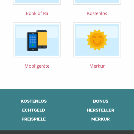
Book of Ra
Kostenlos
Mobilgeräte
Merkur
KOSTENLOS
BONUS
ECHTGELD
HERSTELLER
FREISPIELE
MERKUR