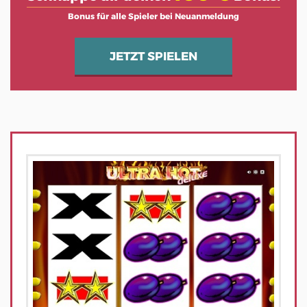
Bonus für alle Spieler bei Neuanmeldung
JETZT SPIELEN