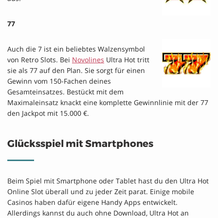
77
Auch die 7 ist ein beliebtes Walzensymbol
von Retro Slots. Bei
Novolines
Ultra Hot tritt
sie als 77 auf den Plan. Sie sorgt für einen
Gewinn vom 150-Fachen deines
Gesamteinsatzes. Bestückt mit dem
Maximaleinsatz knackt eine komplette Gewinnlinie mit der 77
den Jackpot mit 15.000 €.
Glücksspiel mit Smartphones
Beim Spiel mit Smartphone oder Tablet hast du den Ultra Hot
Online Slot überall und zu jeder Zeit parat. Einige mobile
Casinos haben dafür eigene Handy Apps entwickelt.
Allerdings kannst du auch ohne Download, Ultra Hot an