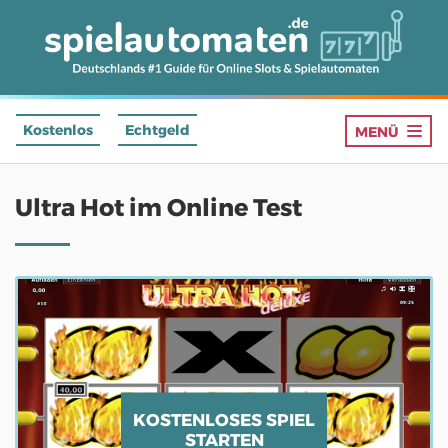
Kostenlos
Echtgeld
MENÜ
Ultra Hot im Online Test
KOSTENLOSES SPIEL
STARTEN