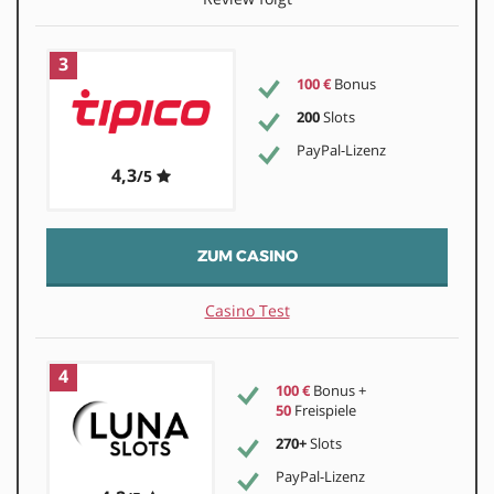
3
100 €
Bonus
200
Slots
PayPal-Lizenz
4,3
/5
ZUM CASINO
Casino Test
4
100 €
Bonus +
50
Freispiele
270+
Slots
PayPal-Lizenz