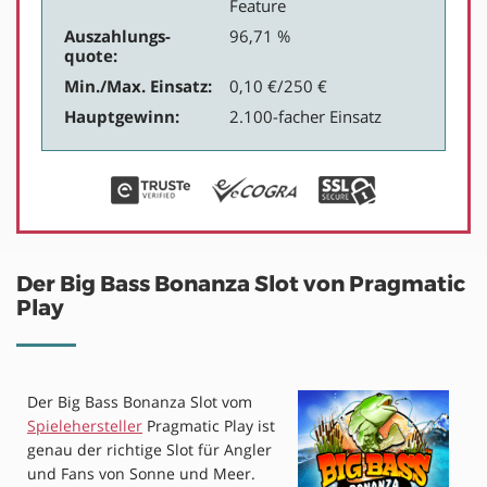
Feature
Auszahlungs-
96,71 %
quote:
Min./Max. Einsatz:
0,10 €/250 €
Hauptgewinn:
2.100-facher Einsatz
Der Big Bass Bonanza Slot von Pragmatic
Play
Der Big Bass Bonanza Slot vom
Spielehersteller
Pragmatic Play ist
genau der richtige Slot für Angler
und Fans von Sonne und Meer.