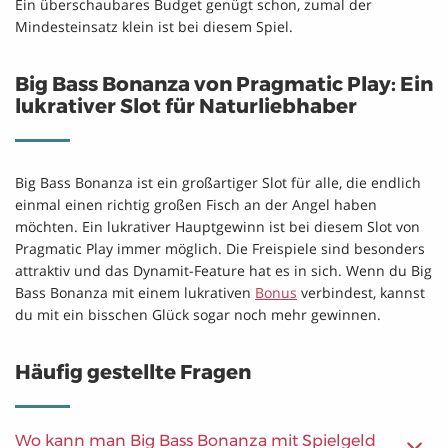
Ein überschaubares Budget genügt schon, zumal der
Mindesteinsatz klein ist bei diesem Spiel.
Big Bass Bonanza von Pragmatic Play: Ein
lukrativer Slot für Naturliebhaber
Big Bass Bonanza ist ein großartiger Slot für alle, die endlich
einmal einen richtig großen Fisch an der Angel haben
möchten. Ein lukrativer Hauptgewinn ist bei diesem Slot von
Pragmatic Play immer möglich. Die Freispiele sind besonders
attraktiv und das Dynamit-Feature hat es in sich. Wenn du Big
Bass Bonanza mit einem lukrativen
Bonus
verbindest, kannst
du mit ein bisschen Glück sogar noch mehr gewinnen.
Häufig gestellte Fragen
Wo kann man Big Bass Bonanza mit Spielgeld