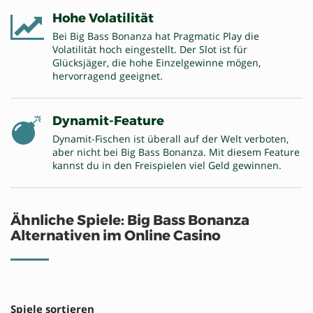
Hohe Volatilität
Bei Big Bass Bonanza hat Pragmatic Play die
Volatilität hoch eingestellt. Der Slot ist für
Glücksjäger, die hohe Einzelgewinne mögen,
hervorragend geeignet.
Dynamit-Feature
Dynamit-Fischen ist überall auf der Welt verboten,
aber nicht bei Big Bass Bonanza. Mit diesem Feature
kannst du in den Freispielen viel Geld gewinnen.
Ähnliche Spiele: Big Bass Bonanza
Alternativen im Online Casino
Spiele sortieren