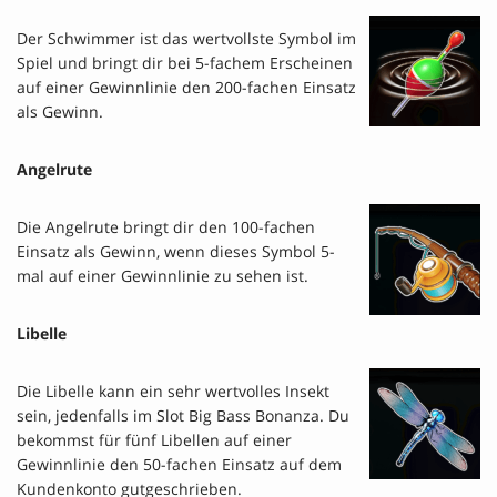
Der Schwimmer ist das wertvollste Symbol im
Spiel und bringt dir bei 5-fachem Erscheinen
auf einer Gewinnlinie den 200-fachen Einsatz
als Gewinn.
Angelrute
Die Angelrute bringt dir den 100-fachen
Einsatz als Gewinn, wenn dieses Symbol 5-
mal auf einer Gewinnlinie zu sehen ist.
Libelle
Die Libelle kann ein sehr wertvolles Insekt
sein, jedenfalls im Slot Big Bass Bonanza. Du
bekommst für fünf Libellen auf einer
Gewinnlinie den 50-fachen Einsatz auf dem
Kundenkonto gutgeschrieben.