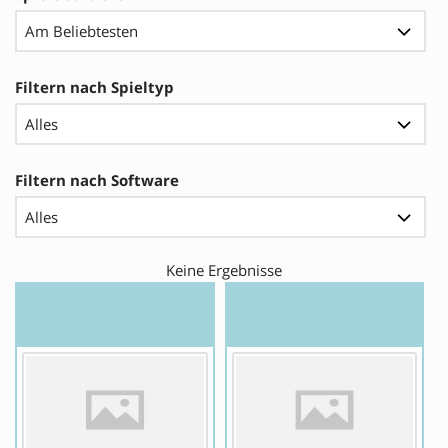
Filtern nach Spieltyp
Filtern nach Software
Keine Ergebnisse