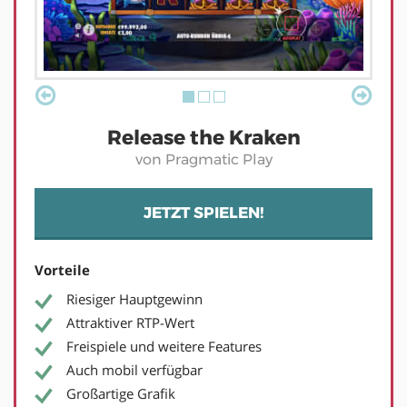
Previous
Next
Release the Kraken
von Pragmatic Play
JETZT SPIELEN!
Vorteile
Riesiger Hauptgewinn
Attraktiver RTP-Wert
Freispiele und weitere Features
Auch mobil verfügbar
Großartige Grafik