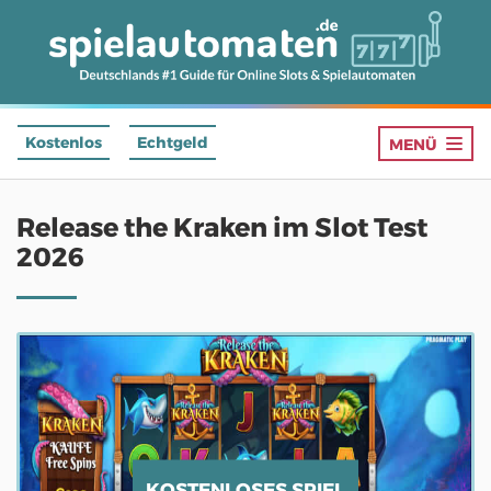
Kostenlos
Echtgeld
MENÜ
Release the Kraken im Slot Test
2026
KOSTENLOSES SPIEL