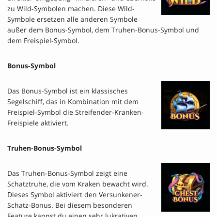
zu Wild-Symbolen machen. Diese Wild-
Symbole ersetzen alle anderen Symbole
außer dem Bonus-Symbol, dem Truhen-Bonus-Symbol und
dem Freispiel-Symbol.
Bonus-Symbol
Das Bonus-Symbol ist ein klassisches
Segelschiff, das in Kombination mit dem
Freispiel-Symbol die Streifender-Kranken-
Freispiele aktiviert.
Truhen-Bonus-Symbol
Das Truhen-Bonus-Symbol zeigt eine
Schatztruhe, die vom Kraken bewacht wird.
Dieses Symbol aktiviert den Versunkener-
Schatz-Bonus. Bei diesem besonderen
Feature kannst du einen sehr lukrativen