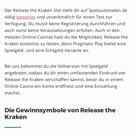
Der Release the Kraken Slot steht dir auf Spielautomaten.de
völlig
kostenlos
und unverbindlich für einen Test zur
Verfügung. Du musst keine Registrierung durchführen und
auch sonst keine Voraussetzungen erfüllen. Auch in den
meisten Online-Casinos hast du die Möglichkeit, Release the
Kraken kostenlos zu testen, denn Pragmatic Play bietet eine
Spielgeld- und eine Echtgeld-Variante an.
Bei uns bekommst du die Vollversion mit Spielgeld
angeboten, sodass du dir einen umfassenden Eindruck von
Release the Kraken verschaffen kannst, bevor du in einem
Online-Casino ein Konto eröffnest und eine Einzahlung
machst.
Die Gewinnsymbole von Release the
Kraken