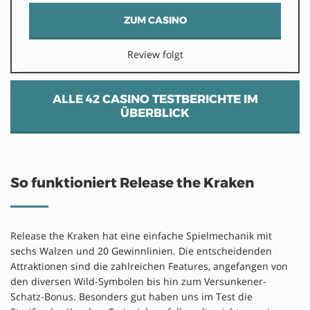
ZUM CASINO
Review folgt
ALLE 42 CASINO TESTBERICHTE IM
ÜBERBLICK
So funktioniert Release the Kraken
Release the Kraken hat eine einfache Spielmechanik mit
sechs Walzen und 20 Gewinnlinien. Die entscheidenden
Attraktionen sind die zahlreichen Features, angefangen von
den diversen Wild-Symbolen bis hin zum Versunkener-
Schatz-Bonus. Besonders gut haben uns im Test die