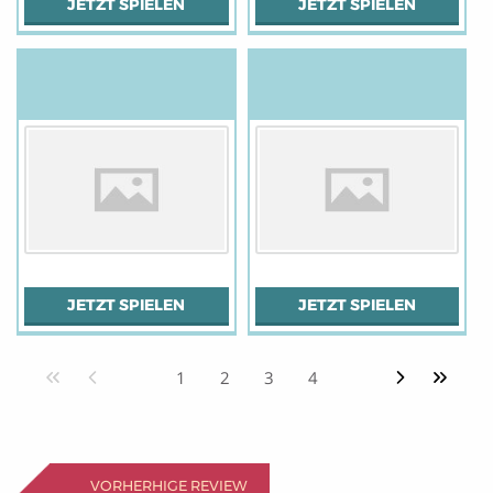
JETZT SPIELEN
JETZT SPIELEN
JETZT SPIELEN
JETZT SPIELEN
1
2
3
4
VORHERHIGE REVIEW