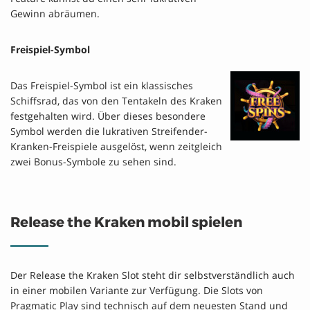
Gewinn abräumen.
Freispiel-Symbol
Das Freispiel-Symbol ist ein klassisches
Schiffsrad, das von den Tentakeln des Kraken
festgehalten wird. Über dieses besondere
Symbol werden die lukrativen Streifender-
Kranken-Freispiele ausgelöst, wenn zeitgleich
zwei Bonus-Symbole zu sehen sind.
Release the Kraken mobil spielen
Der Release the Kraken Slot steht dir selbstverständlich auch
in einer mobilen Variante zur Verfügung. Die Slots von
Pragmatic Play sind technisch auf dem neuesten Stand und