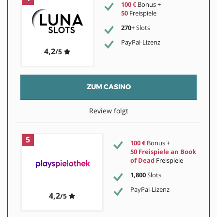
100 €
Bonus +
50
Freispiele
270+
Slots
PayPal-Lizenz
4,2
/5
ZUM CASINO
Review folgt
5
100 €
Bonus +
50 Freispiele an Book
of Dead
Freispiele
1,800
Slots
PayPal-Lizenz
4,2
/5