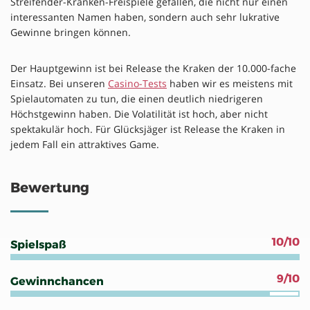
Streifender-Kranken-Freispiele gefallen, die nicht nur einen
interessanten Namen haben, sondern auch sehr lukrative
Gewinne bringen können.
Der Hauptgewinn ist bei Release the Kraken der 10.000-fache
Einsatz. Bei unseren
Casino-Tests
haben wir es meistens mit
Spielautomaten zu tun, die einen deutlich niedrigeren
Höchstgewinn haben. Die Volatilität ist hoch, aber nicht
spektakulär hoch. Für Glücksjäger ist Release the Kraken in
jedem Fall ein attraktives Game.
Bewertung
10/10
Spielspaß
9/10
Gewinnchancen