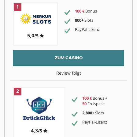
1
100 €
Bonus
800+
Slots
PayPal-Lizenz
5,0
/5
ZUM CASINO
Review folgt
2
100 €
Bonus +
50
Freispiele
2,800+
Slots
PayPal-Lizenz
4,3
/5