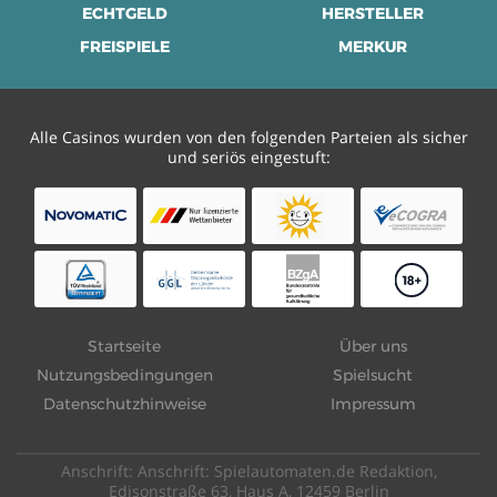
ECHTGELD
HERSTELLER
FREISPIELE
MERKUR
Alle Casinos wurden von den folgenden Parteien als sicher
und seriös eingestuft:
Startseite
Über uns
Nutzungsbedingungen
Spielsucht
Datenschutzhinweise
Impressum
Anschrift: Anschrift: Spielautomaten.de Redaktion,
Edisonstraße 63, Haus A, 12459 Berlin