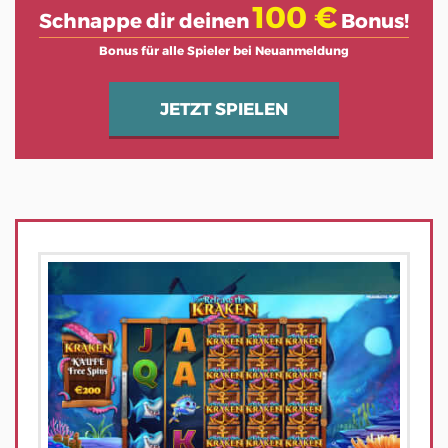
100 €
Schnappe dir deinen
Bonus!
Bonus für alle Spieler bei Neuanmeldung
JETZT SPIELEN